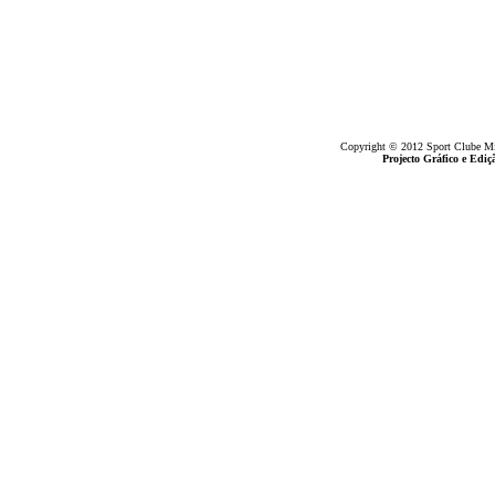
Copyright © 2012 Sport Clube Mine
Projecto Gráfico e Ed