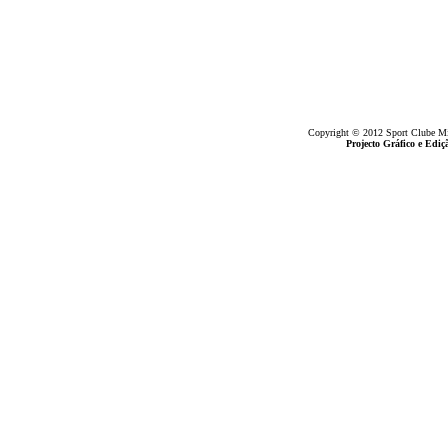
Copyright © 2012 Sport Clube Mine
Projecto Gráfico e Ed