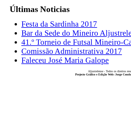
Últimas
Noticias
Festa da Sardinha 2017
Bar da Sede do Mineiro Aljustrel
41.º Torneio de Futsal Mineiro-C
Comissão Administrativa 2017
Faleceu José Maria Galope
Aljustrelense - Todos os direitos res
Projecto Gráfico e Edição Web: Jorge Con