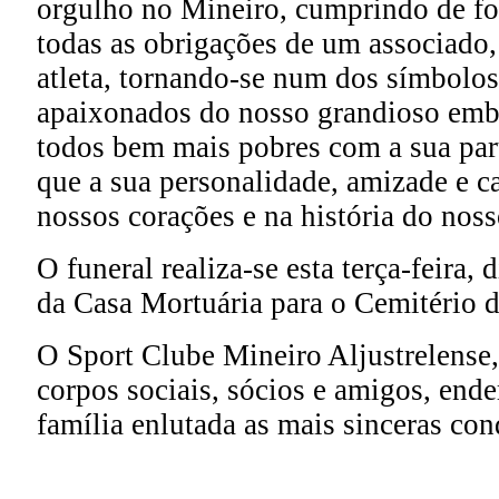
orgulho no Mineiro, cumprindo de f
todas as obrigações de um associado,
atleta, tornando-se num dos símbolos
apaixonados do nosso grandioso embl
todos bem mais pobres com a sua par
que a sua personalidade, amizade e c
nossos corações e na história do noss
O funeral realiza-se esta terça-feira, 
da Casa Mortuária para o Cemitério de
O Sport Clube Mineiro Aljustrelense
corpos sociais, sócios e amigos, ende
família enlutada as mais sinceras con